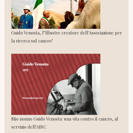
Guido Venosta, l'"illustre creatore dell'Associazione per
la ricerca sul cancro"
Mio nonno Guido Venosta: una vita contro il cancro, al
servizio dell'AIRC