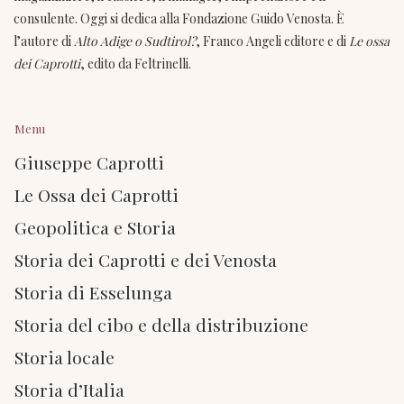
consulente. Oggi si dedica alla Fondazione Guido Venosta. È
l’autore di
Alto Adige o Sudtirol?
, Franco Angeli editore e di
Le ossa
dei Caprotti
, edito da Feltrinelli.
Menu
Giuseppe Caprotti
Le Ossa dei Caprotti
Geopolitica e Storia
Storia dei Caprotti e dei Venosta
Storia di Esselunga
Storia del cibo e della distribuzione
Storia locale
Storia d’Italia