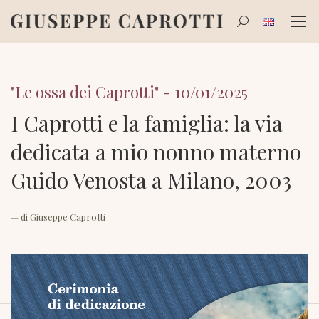
Search:
"Le ossa dei Caprotti" - 10/01/2025
I Caprotti e la famiglia: la via
dedicata a mio nonno materno
Guido Venosta a Milano, 2003
— di
Giuseppe Caprotti