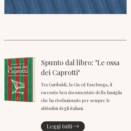
Spunto dal libro: "Le ossa
dei Caprotti"
Tra Garibaldi, la Cia ed Esselunga, il
racconto ben documentato della famiglia
che ha rivoluzionato per sempre le
abitudini degli italiani.
Leggi tutti