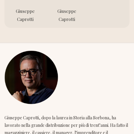
Giuseppe
Giuseppe
Caprotti
Caprotti
Giuseppe Caprotti, dopo la laurea in Storia alla Sorbona, ha
lavorato nella grande distribuzione per più di trent’anni. Ha fatto il
magazziniere, il cassiere, il manager, l’imprenditore e il