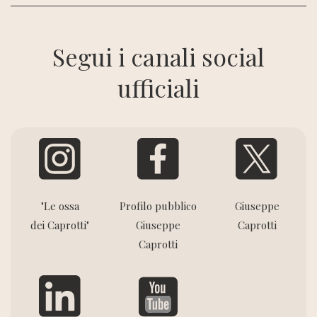
Segui i canali social
ufficiali
"Le ossa
Profilo pubblico
Giuseppe
dei Caprotti"
Giuseppe
Caprotti
Caprotti