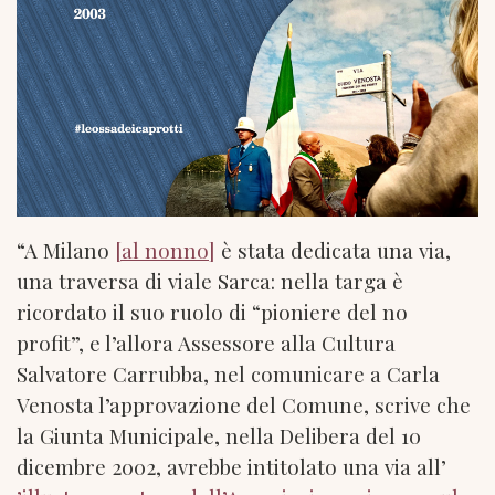
“A Milano
[al nonno]
è stata dedicata una via,
una traversa di viale Sarca: nella targa è
ricordato il suo ruolo di “pioniere del no
profit”, e l’allora Assessore alla Cultura
Salvatore Carrubba, nel comunicare a Carla
Venosta l’approvazione del Comune, scrive che
la Giunta Municipale, nella Delibera del 10
dicembre 2002, avrebbe intitolato una via all’