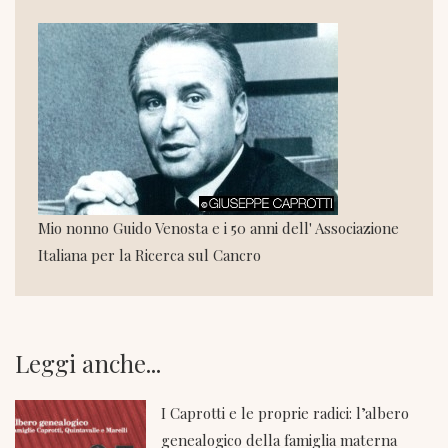
Mio nonno Guido Venosta e i 50 anni dell' Associazione
Italiana per la Ricerca sul Cancro
Leggi anche...
I Caprotti e le proprie radici: l’albero
genealogico della famiglia materna