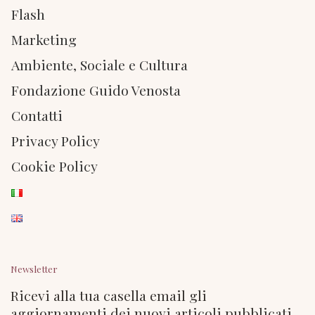
Flash
Marketing
Ambiente, Sociale e Cultura
Fondazione Guido Venosta
Contatti
Privacy Policy
Cookie Policy
Newsletter
Ricevi alla tua casella email gli
aggiornamenti dei nuovi articoli pubblicati