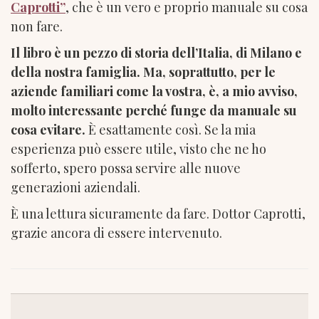
Caprotti”
, che è un vero e proprio manuale su cosa
non fare.
Il libro è un pezzo di storia dell’Italia, di Milano e
della nostra famiglia. Ma, soprattutto, per le
aziende familiari come la vostra, è, a mio avviso,
molto interessante perché funge da manuale su
cosa evitare.
È esattamente così. Se la mia
esperienza può essere utile, visto che ne ho
sofferto, spero possa servire alle nuove
generazioni aziendali.
È una lettura sicuramente da fare. Dottor Caprotti,
grazie ancora di essere intervenuto.