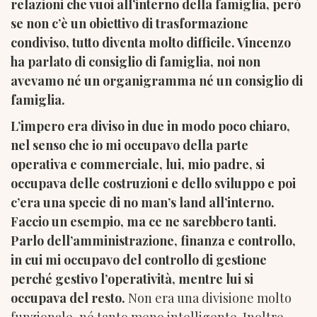
relazioni che vuoi all’interno della famiglia, però
se non c’è un obiettivo di trasformazione
condiviso, tutto diventa molto difficile. Vincenzo
ha parlato di consiglio di famiglia, noi non
avevamo né un organigramma né un consiglio di
famiglia.
L’impero era diviso in due in modo poco chiaro,
nel senso che io mi occupavo della parte
operativa e commerciale, lui, mio padre, si
occupava delle costruzioni e dello sviluppo e poi
c’era una specie di no man’s land all’interno.
Faccio un esempio, ma ce ne sarebbero tanti.
Parlo dell’amministrazione, finanza e controllo,
in cui mi occupavo del controllo di gestione
perché gestivo l’operatività, mentre lui si
occupava del resto.
Non era una divisione molto
funzionale, né tanto meno intelligente. Inoltre,