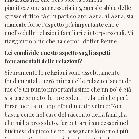
pianificazione successoria in generale abbia delle
grosse difficoltà e in particolare la sua, alla sua, sia
mancato forse l’aspetto più importante che è
quello delle relazioni familiari e interpersonali. Mi
riaggancio a ciò che ha detto il dottor Renne.
Lei condivide questo aspetto sugli aspetti
fondamentali delle relazioni?
Sicuramente le relazioni sono assolutamente
fondamentali, però prima delle relazioni secondo
me c’è un punto importantissimo che un po’ è già
stato accennato dai precedenti relatori che però
forse merita un approfondimento veloce: Non
basta, come nel caso del racconto della famiglia
che mi ha preceduto, far entrare i successori nel
business da piccoli e poi assegnare loro ruoli più