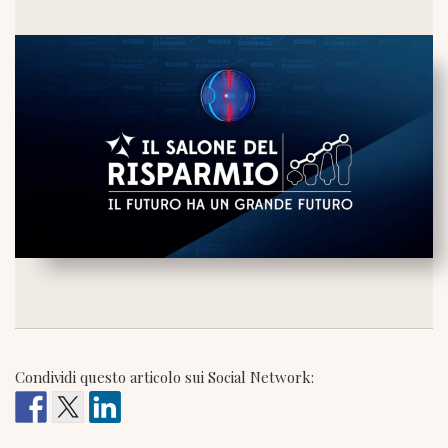
Condividi questo articolo sui Social Network: