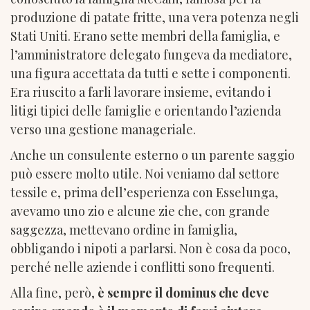
produzione di patate fritte, una vera potenza negli
Stati Uniti. Erano sette membri della famiglia, e
l’amministratore delegato fungeva da mediatore,
una figura accettata da tutti e sette i componenti.
Era riuscito a farli lavorare insieme, evitando i
litigi tipici delle famiglie e orientando l’azienda
verso una gestione manageriale.
Anche un consulente esterno o un parente saggio
può essere molto utile. Noi veniamo dal settore
tessile e, prima dell’esperienza con Esselunga,
avevamo uno zio e alcune zie che, con grande
saggezza, mettevano ordine in famiglia,
obbligando i nipoti a parlarsi. Non è cosa da poco,
perché nelle aziende i conflitti sono frequenti.
Alla fine, però,
è sempre il dominus che deve