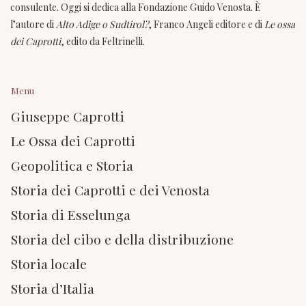
consulente. Oggi si dedica alla Fondazione Guido Venosta. È
l’autore di
Alto Adige o Sudtirol?
, Franco Angeli editore e di
Le ossa
dei Caprotti
, edito da Feltrinelli.
Menu
Giuseppe Caprotti
Le Ossa dei Caprotti
Geopolitica e Storia
Storia dei Caprotti e dei Venosta
Storia di Esselunga
Storia del cibo e della distribuzione
Storia locale
Storia d’Italia