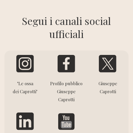
Segui i canali social
ufficiali
"Le ossa
Profilo pubblico
Giuseppe
dei Caprotti"
Giuseppe
Caprotti
Caprotti