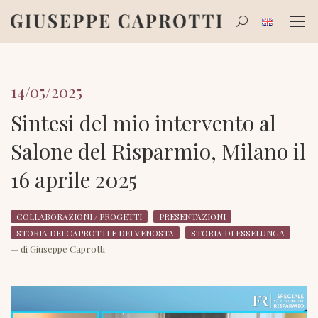
Search:
14/05/2025
Sintesi del mio intervento al
Salone del Risparmio, Milano il
16 aprile 2025
COLLABORAZIONI / PROGETTI
PRESENTAZIONI
STORIA DEI CAPROTTI E DEI VENOSTA
STORIA DI ESSELUNGA
— di
Giuseppe Caprotti