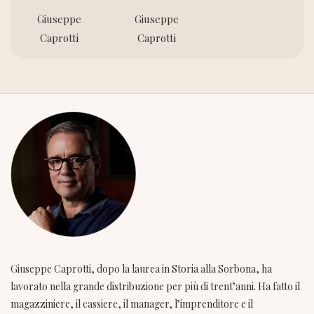
Giuseppe
Giuseppe
Caprotti
Caprotti
Giuseppe Caprotti, dopo la laurea in Storia alla Sorbona, ha
lavorato nella grande distribuzione per più di trent’anni. Ha fatto il
magazziniere, il cassiere, il manager, l’imprenditore e il