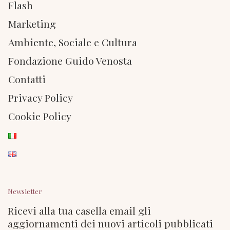
Flash
Marketing
Ambiente, Sociale e Cultura
Fondazione Guido Venosta
Contatti
Privacy Policy
Cookie Policy
Newsletter
Ricevi alla tua casella email gli
aggiornamenti dei nuovi articoli pubblicati