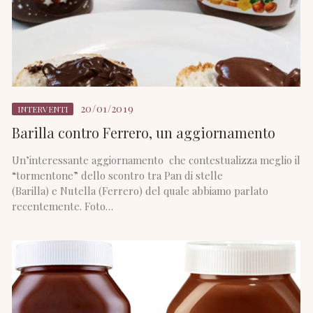
20/01/2019
INTERVENTI
Barilla contro Ferrero, un aggiornamento
Un’interessante aggiornamento che contestualizza meglio il
“tormentone” dello scontro tra Pan di stelle
(Barilla) e Nutella (Ferrero) del quale abbiamo parlato
recentemente. Foto…