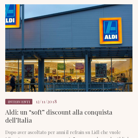
12/11/2018
INTERVENTI
Aldi: un “soft” discount alla conquista
dell’Italia
Dopo aver ascoltato per anni il refrain su Lidl che vuole