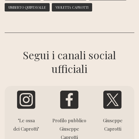
UMBERTO QUINTAVALLE
VIOLETTA CAPROTTI
Segui i canali social
ufficiali
"Le ossa
Profilo pubblico
Giuseppe
dei Caprotti"
Giuseppe
Caprotti
Caprotti