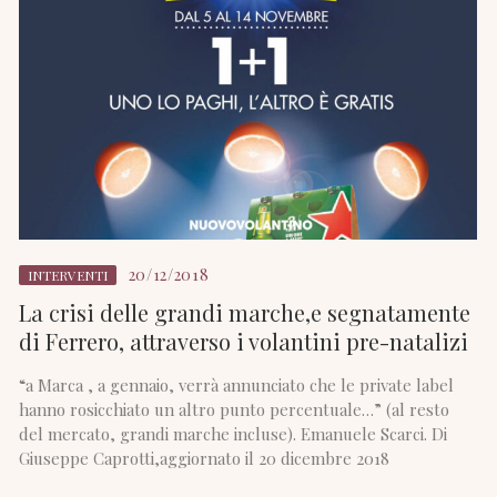
20/12/2018
INTERVENTI
La crisi delle grandi marche,e segnatamente
di Ferrero, attraverso i volantini pre-natalizi
“a Marca , a gennaio, verrà annunciato che le private label
hanno rosicchiato un altro punto percentuale…” (al resto
del mercato, grandi marche incluse). Emanuele Scarci. Di
Giuseppe Caprotti,aggiornato il 20 dicembre 2018