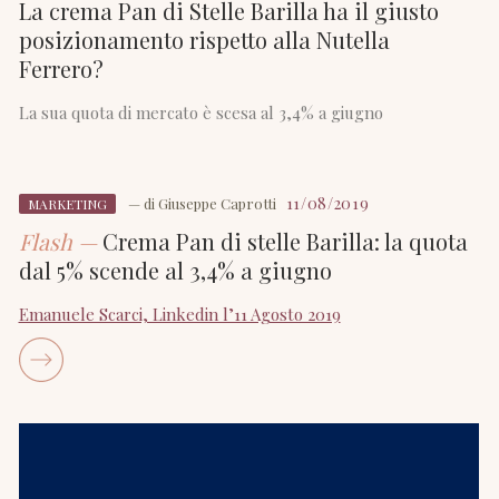
La crema Pan di Stelle Barilla ha il giusto
posizionamento rispetto alla Nutella
Ferrero?
La sua quota di mercato è scesa al 3,4% a giugno
11/08/2019
— di
Giuseppe Caprotti
MARKETING
Flash —
Crema Pan di stelle Barilla: la quota
dal 5% scende al 3,4% a giugno
Emanuele Scarci, Linkedin l’11 Agosto 2019