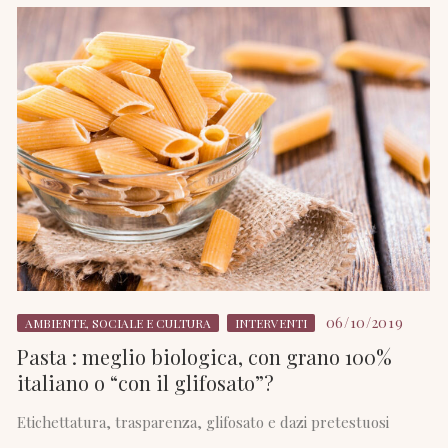
06/10/2019
AMBIENTE, SOCIALE E CULTURA
INTERVENTI
Pasta : meglio biologica, con grano 100%
italiano o “con il glifosato”?
Etichettatura, trasparenza, glifosato e dazi pretestuosi