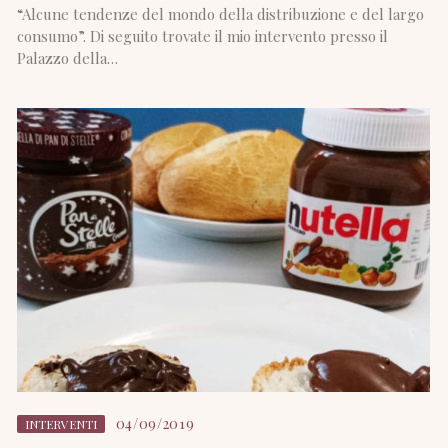
“Alcune tendenze del mondo della distribuzione e del largo
consumo”. Di seguito trovate il mio intervento presso il
Palazzo della…
04/09/2019
INTERVENTI