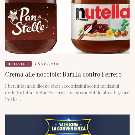
08/01/2019
INTERVENTI
Crema alle nocciole: Barilla contro Ferrero
I ben informati dicono che i recentissimi sconti fortissimi
della Nutella , della Ferrero siano strumentali, atti a tagliare
l’erba…